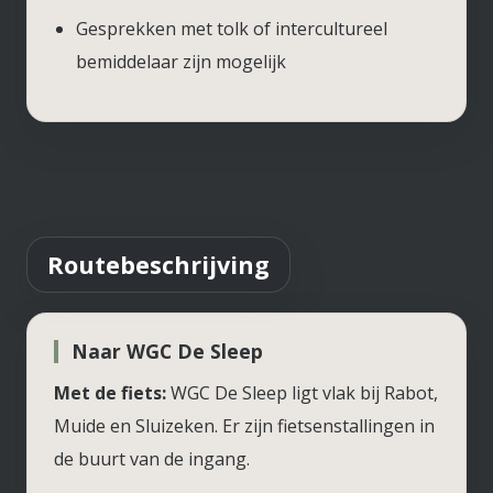
Gesprekken met tolk of intercultureel
bemiddelaar zijn mogelijk
Routebeschrijving
Naar WGC De Sleep
Met de fiets:
WGC De Sleep ligt vlak bij Rabot,
Muide en Sluizeken. Er zijn fietsenstallingen in
de buurt van de ingang.