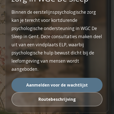
Binnen de eerstelijnspsychologische zorg
kan je terecht voor kortdurende
psychologische ondersteuning in WGC De
Sleep in Gent. Deze consultaties maken deel
uit van een vindplaats ELP, waarbij
psychologische hulp bewust dicht bij de
leefomgeving van mensen wordt
aangeboden.
Aanmelden voor de wachtlijst
Routebeschrijving