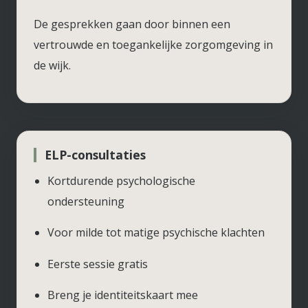
De gesprekken gaan door binnen een
vertrouwde en toegankelijke zorgomgeving in
de wijk.
ELP-consultaties
Kortdurende psychologische
ondersteuning
Voor milde tot matige psychische klachten
Eerste sessie gratis
Breng je identiteitskaart mee