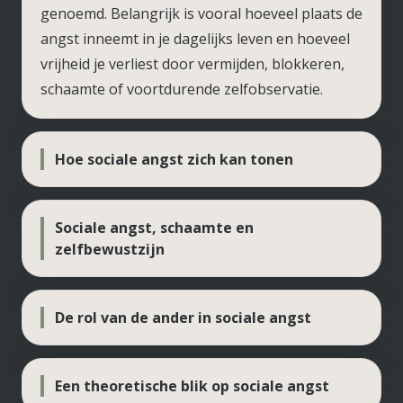
genoemd. Belangrijk is vooral hoeveel plaats de
angst inneemt in je dagelijks leven en hoeveel
vrijheid je verliest door vermijden, blokkeren,
schaamte of voortdurende zelfobservatie.
Hoe sociale angst zich kan tonen
Sociale angst, schaamte en
zelfbewustzijn
De rol van de ander in sociale angst
Een theoretische blik op sociale angst