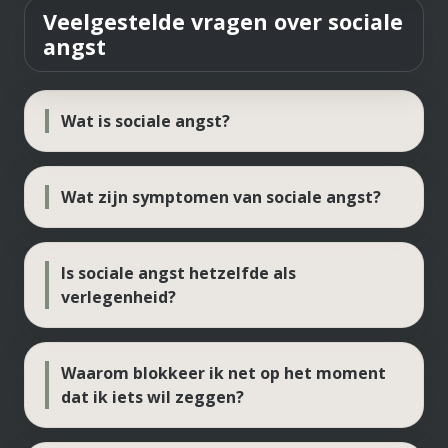
Veelgestelde vragen over sociale
angst
Wat is sociale angst?
Wat zijn symptomen van sociale angst?
Is sociale angst hetzelfde als
verlegenheid?
Waarom blokkeer ik net op het moment
dat ik iets wil zeggen?