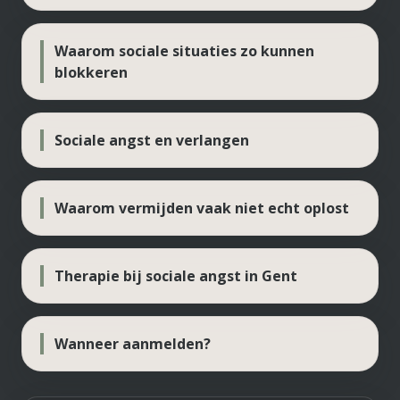
Waarom sociale situaties zo kunnen
blokkeren
Sociale angst en verlangen
Waarom vermijden vaak niet echt oplost
Therapie bij sociale angst in Gent
Wanneer aanmelden?