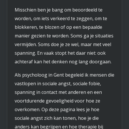
Misschien ben je bang om beoordeeld te
worden, om iets verkeerd te zeggen, om te
blokkeren, te blozen of op een bepaalde
manier gezien te worden. Soms ga je situaties
vermijden. Soms doe je ze wel, maar met veel
spanning. En vaak stopt het daar niet: ook
achteraf kan het denken nog lang doorgaan.
Als psycholoog in Gent begeleid ik mensen die
vastlopen in sociale angst, sociale fobie,
spanning in contact met anderen en een
voortdurende gevoeligheid voor hoe ze
overkomen. Op deze pagina lees je hoe
sociale angst zich kan tonen, hoe je die
anders kan begrijpen en hoe therapie bij