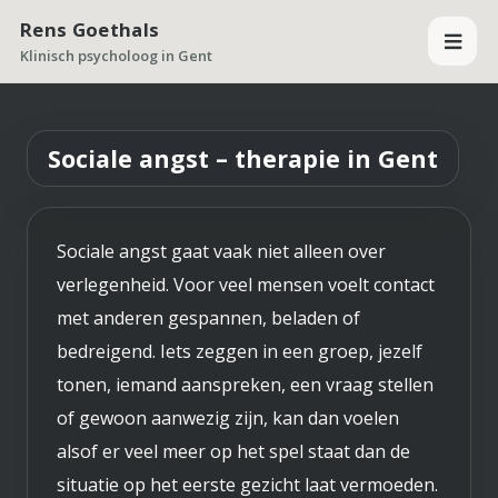
Rens Goethals
Klinisch psycholoog in Gent
Sociale angst – therapie in Gent
Sociale angst gaat vaak niet alleen over
verlegenheid. Voor veel mensen voelt contact
met anderen gespannen, beladen of
bedreigend. Iets zeggen in een groep, jezelf
tonen, iemand aanspreken, een vraag stellen
of gewoon aanwezig zijn, kan dan voelen
alsof er veel meer op het spel staat dan de
situatie op het eerste gezicht laat vermoeden.