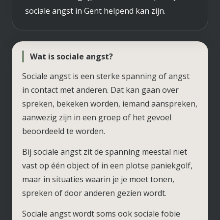
sociale angst in Gent helpend kan zijn.
Wat is sociale angst?
Sociale angst is een sterke spanning of angst
in contact met anderen. Dat kan gaan over
spreken, bekeken worden, iemand aanspreken,
aanwezig zijn in een groep of het gevoel
beoordeeld te worden.
Bij sociale angst zit de spanning meestal niet
vast op één object of in een plotse paniekgolf,
maar in situaties waarin je je moet tonen,
spreken of door anderen gezien wordt.
Sociale angst wordt soms ook sociale fobie