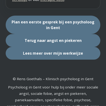
Plan een eerste gesprek bij een psycholoog
in Gent
Terug naar angst en piekeren
Lees meer over mijn werkwijze
© Rens Goethals – Klinisch psycholoog in Gent
Psycholoog in Gent voor hulp bij onder meer sociale
angst, sociale fobie, angst en piekeren,
paniekaanvallen, specifieke fobie, psychose,