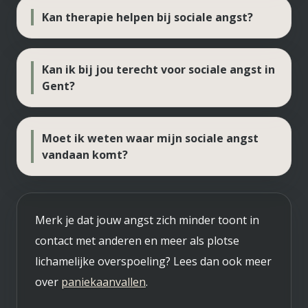
Kan therapie helpen bij sociale angst?
Kan ik bij jou terecht voor sociale angst in
Gent?
Moet ik weten waar mijn sociale angst
vandaan komt?
Merk je dat jouw angst zich minder toont in
contact met anderen en meer als plotse
lichamelijke overspoeling? Lees dan ook meer
over
paniekaanvallen
.